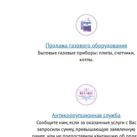
Продажа газового оборудования
Бытовые газовые приборы: плиты, счетчики,
котлы.
Антикоррупционная служба
Сообщите нам, если за оказанные услуги с Вас
запросили сумму, превышающую заявленную
ранее, или не предоставили квитанцию об опла