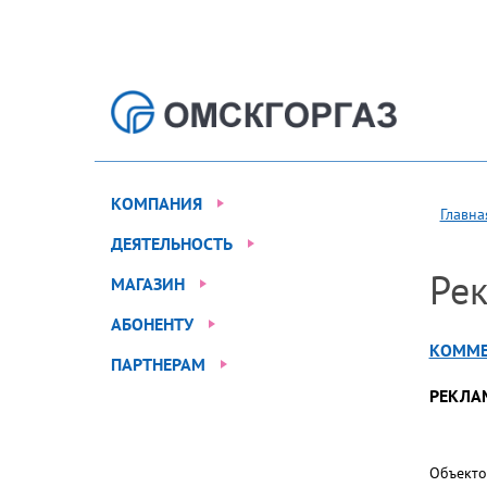
КОМПАНИЯ
Главна
ДЕЯТЕЛЬНОСТЬ
Рек
МАГАЗИН
АБОНЕНТУ
КОММЕ
ПАРТНЕРАМ
РЕКЛАМ
Объекто