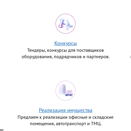
Конкурсы
Тендеры, конкурсы для поставщиков
оборудования, подрядчиков и партнеров.
Реализация имущества
Предлаем к реализации офисные и складские
помещения, автотранспорт и ТМЦ.
те