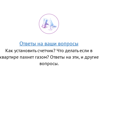
Ответы на ваши вопросы
Как установить счетчик? Что делать если в
квартире пахнет газом? Ответы на эти, и другие
вопросы.