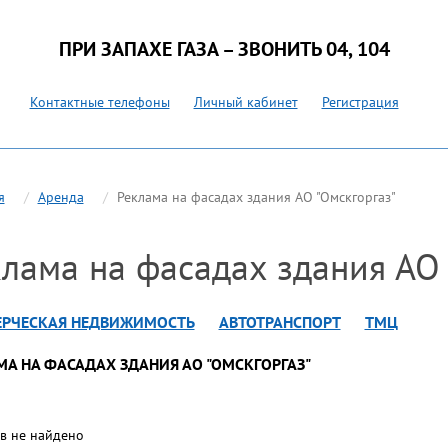
ПРИ ЗАПАХЕ ГАЗА – ЗВОНИТЬ 04, 104
Контактные телефоны
Личный кабинет
Регистрация
я
Аренда
Реклама на фасадах здания АО "Омскгоргаз"
лама на фасадах здания АО 
РЧЕСКАЯ НЕДВИЖИМОСТЬ
АВТОТРАНСПОРТ
ТМЦ
А НА ФАСАДАХ ЗДАНИЯ АО "ОМСКГОРГАЗ"
в не найдено