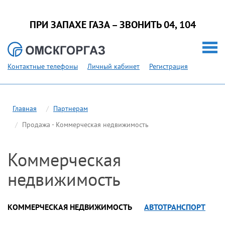
ПРИ ЗАПАХЕ ГАЗА – ЗВОНИТЬ 04, 104
Контактные телефоны
Личный кабинет
Регистрация
Главная
Партнерам
Продажа - Коммерческая недвижимость
Коммерческая
недвижимость
КОММЕРЧЕСКАЯ НЕДВИЖИМОСТЬ
АВТОТРАНСПОРТ