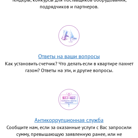
подрядчиков и партнеров.
Ответы на ваши вопросы
Как установить счетчик? Что делать если в квартире пахнет
газом? Ответы на эти, и другие вопросы.
Антикоррупционная служба
Сообщите нам, если за оказанные услуги с Вас запросили
сумму, превышающую заявленную ранее, или не