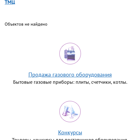
ТМЦ
Объектов не найдено
Продажа газового оборудования
Бытовые газовые приборы: плиты, счетчики, котлы.
Конкурсы
Тендеры, конкурсы для поставщиков оборудования,