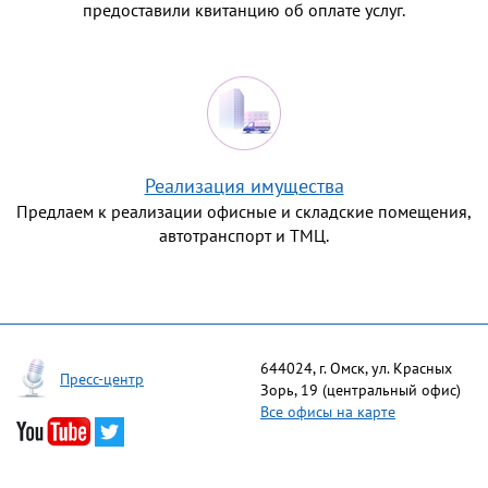
предоставили квитанцию об оплате услуг.
Реализация имущества
Предлаем к реализации офисные и складские помещения,
автотранспорт и ТМЦ.
644024, г. Омск, ул. Красных
Пресс-центр
Зорь, 19 (центральный офис)
Все офисы на карте