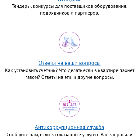
Тендеры, конкурсы для поставщиков оборудования,
подрядчиков и партнеров.
Ответы на ваши вопросы
Как установить счетчик? Что делать если в квартире пахнет
газом? Ответы на эти, и другие вопросы.
Антикоррупционная служба
Сообщите нам, если за оказанные услуги с Вас запросили