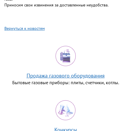
Приносим свои извинения за доставленные неудобства.
Вернуться к новостям
Продажа газового оборудования
Бытовые газовые приборы: плиты, счетчики, котлы.
Конкурсы