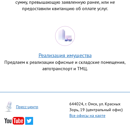
сумму, превышающую заявленную ранее, или не
предоставили квитанцию об оплате услуг.
Реализация имущества
Предлаем к реализации офисные и складские помещения,
автотранспорт и ТМЦ.
644024, г. Омск, ул. Красных
Пресс-центр
Зорь, 19 (центральный офис)
Все офисы на карте