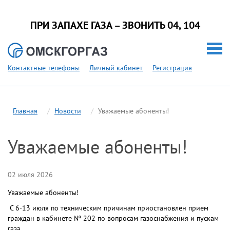
ПРИ ЗАПАХЕ ГАЗА – ЗВОНИТЬ 04, 104
Контактные телефоны
Личный кабинет
Регистрация
Главная
Новости
Уважаемые абоненты!
Уважаемые абоненты!
02 июля 2026
Уважаемые абоненты!
С 6-13 июля по техническим причинам приостановлен прием
граждан в кабинете № 202 по вопросам газоснабжения и пускам
газа.