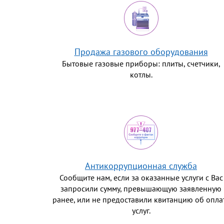
Продажа газового оборудования
Бытовые газовые приборы: плиты, счетчики,
котлы.
Антикоррупционная служба
Сообщите нам, если за оказанные услуги с Вас
запросили сумму, превышающую заявленную
ранее, или не предоставили квитанцию об опла
услуг.