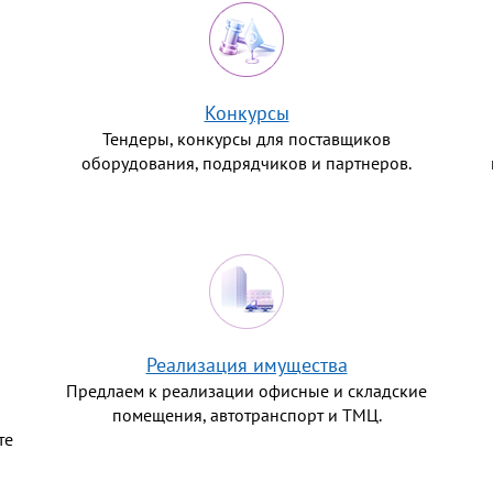
Конкурсы
Тендеры, конкурсы для поставщиков
оборудования, подрядчиков и партнеров.
Реализация имущества
Предлаем к реализации офисные и складские
помещения, автотранспорт и ТМЦ.
те