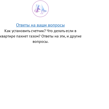
Ответы на ваши вопросы
Как установить счетчик? Что делать если в
квартире пахнет газом? Ответы на эти, и другие
вопросы.