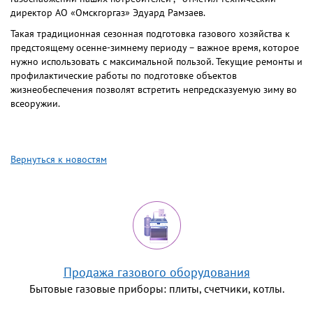
директор АО «Омскгоргаз» Эдуард Рамзаев.
Такая традиционная сезонная подготовка газового хозяйства к
предстоящему осенне-зимнему периоду – важное время, которое
нужно использовать с максимальной пользой. Текущие ремонты и
профилактические работы по подготовке объектов
жизнеобеспечения позволят встретить непредсказуемую зиму во
всеоружии.
Вернуться к новостям
Продажа газового оборудования
Бытовые газовые приборы: плиты, счетчики, котлы.