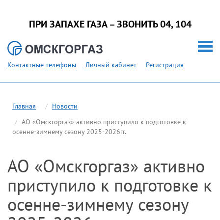
ПРИ ЗАПАХЕ ГАЗА – ЗВОНИТЬ 04, 104
Контактные телефоны
Личный кабинет
Регистрация
Главная
Новости
АО «Омскгоргаз» активно приступило к подготовке к
осенне-зимнему сезону 2025-2026гг.
АО «Омскгоргаз» активно
приступило к подготовке к
осенне-зимнему сезону