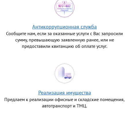
Антикоррупционная служба
Сообщите нам, если за оказанные услуги с Вас запросили
сумму, превышающую заявленную ранее, или не
предоставили квитанцию об оплате услуг.
Реализация имущества
Предлаем к реализации офисные и складские помещения,
автотранспорт и ТМЦ.