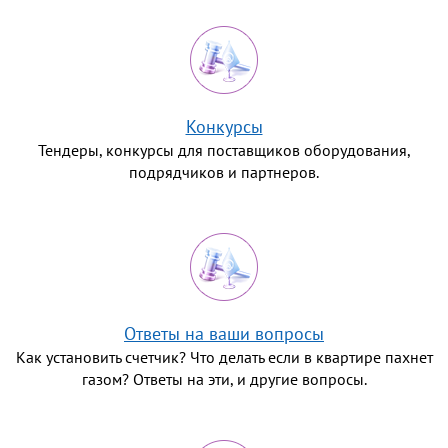
Конкурсы
Тендеры, конкурсы для поставщиков оборудования,
подрядчиков и партнеров.
Ответы на ваши вопросы
Как установить счетчик? Что делать если в квартире пахнет
газом? Ответы на эти, и другие вопросы.